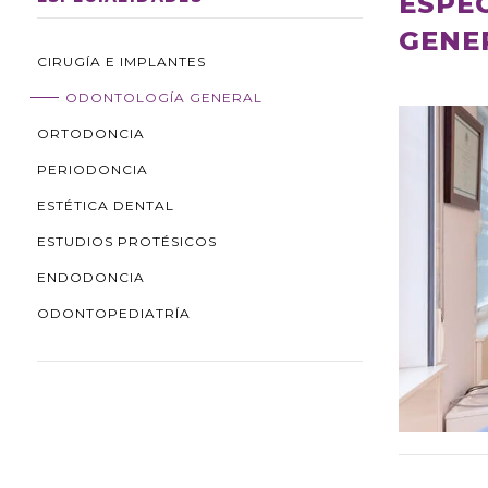
ESPE
GENE
CIRUGÍA E IMPLANTES
ODONTOLOGÍA GENERAL
ORTODONCIA
PERIODONCIA
ESTÉTICA DENTAL
ESTUDIOS PROTÉSICOS
ENDODONCIA
ODONTOPEDIATRÍA