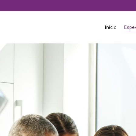
Inicio
Espec