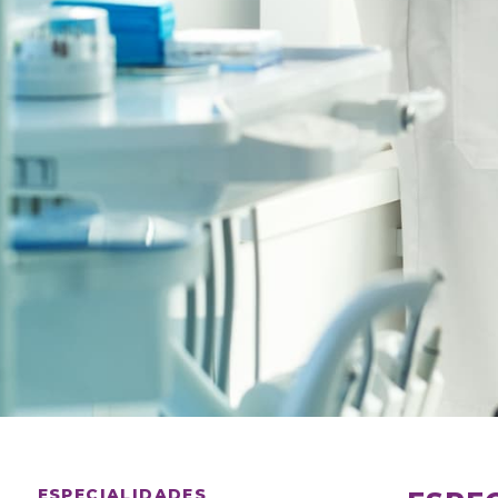
ESPECIALIDADES