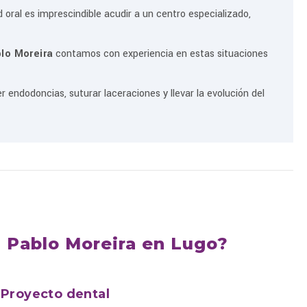
oral es imprescindible acudir a un centro especializado,
blo Moreira
contamos con experiencia en estas situaciones
er endodoncias, suturar laceraciones y llevar la evolución del
l Pablo Moreira en Lugo?
Proyecto dental