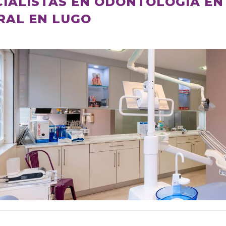
CIALISTAS EN ODONTOLOGÍA EN
RAL EN LUGO